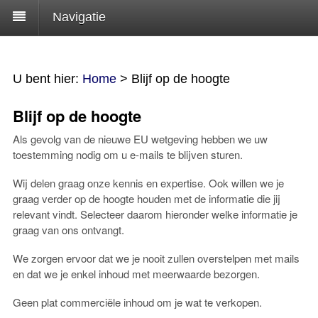
Navigatie
U bent hier:
Home
>
Blijf op de hoogte
Blijf op de hoogte
Als gevolg van de nieuwe EU wetgeving hebben we uw
toestemming nodig om u e-mails te blijven sturen.
Wij delen graag onze kennis en expertise. Ook willen we je
graag verder op de hoogte houden met de informatie die jij
relevant vindt. Selecteer daarom hieronder welke informatie je
graag van ons ontvangt.
We zorgen ervoor dat we je nooit zullen overstelpen met mails
en dat we je enkel inhoud met meerwaarde bezorgen.
Geen plat commerciële inhoud om je wat te verkopen.