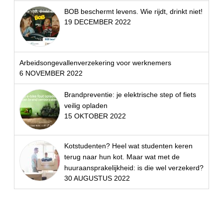
BOB beschermt levens. Wie rijdt, drinkt niet!
19 DECEMBER 2022
Arbeidsongevallenverzekering voor werknemers
6 NOVEMBER 2022
Brandpreventie: je elektrische step of fiets
veilig opladen
15 OKTOBER 2022
Kotstudenten? Heel wat studenten keren
terug naar hun kot. Maar wat met de
huuraansprakelijkheid: is die wel verzekerd?
30 AUGUSTUS 2022