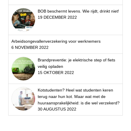
BOB beschermt levens. Wie rijdt, drinkt niet!
19 DECEMBER 2022
Arbeidsongevallenverzekering voor werknemers
6 NOVEMBER 2022
Brandpreventie: je elektrische step of fiets
veilig opladen
15 OKTOBER 2022
Kotstudenten? Heel wat studenten keren
terug naar hun kot. Maar wat met de
huuraansprakelijkheid: is die wel verzekerd?
30 AUGUSTUS 2022