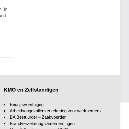
. In
rand
KMO en Zelfstandigen
Bedrijfsvoertuigen
Arbeidsongevallenverzekering voor werknemers
BA Bestuurder – Zaakvoerder
Brandverzekering Ondernemingen