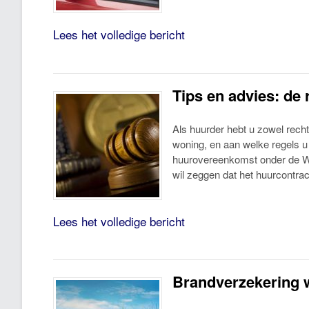
Lees het volledige bericht
Tips en advies: de
Als huurder hebt u zowel rech
woning, en aan welke regels u 
huurovereenkomst onder de Wo
wil zeggen dat het huurcontrac
Lees het volledige bericht
Brandverzekering 