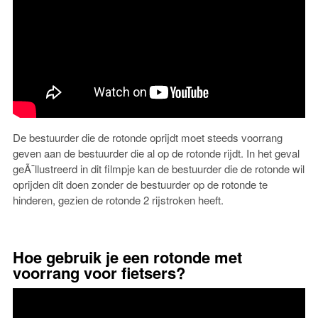
De bestuurder die de rotonde oprijdt moet steeds voorrang
geven aan de bestuurder die al op de rotonde rijdt. In het geval
geÃ¯llustreerd in dit filmpje kan de bestuurder die de rotonde wil
oprijden dit doen zonder de bestuurder op de rotonde te
hinderen, gezien de rotonde 2 rijstroken heeft.
Hoe gebruik je een rotonde met
voorrang voor fietsers?