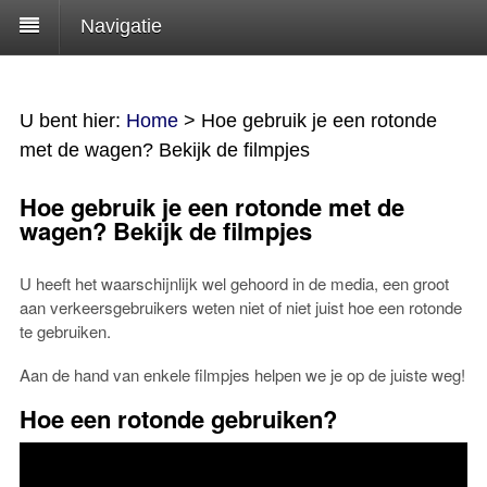
Navigatie
U bent hier:
Home
>
Hoe gebruik je een rotonde
met de wagen? Bekijk de filmpjes
Hoe gebruik je een rotonde met de
wagen? Bekijk de filmpjes
U heeft het waarschijnlijk wel gehoord in de media, een groot
aan verkeersgebruikers weten niet of niet juist hoe een rotonde
te gebruiken.
Aan de hand van enkele filmpjes helpen we je op de juiste weg!
Hoe een rotonde gebruiken?