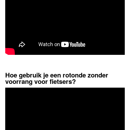
Hoe gebruik je een rotonde zonder
voorrang voor fietsers?