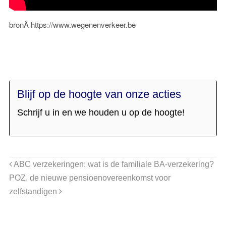
bronÂ https://www.wegenenverkeer.be
Blijf op de hoogte van onze acties
Schrijf u in en we houden u op de hoogte!
ABC verzekeringen: wat is de familiale BA-verzekering?
POZ, de nieuwe pensioenovereenkomst voor
zelfstandigen