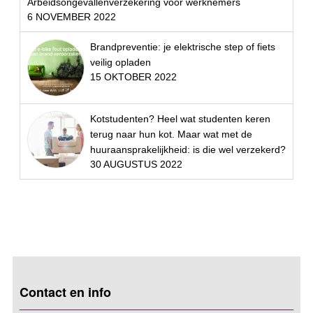
Arbeidsongevallenverzekering voor werknemers
6 NOVEMBER 2022
Brandpreventie: je elektrische step of fiets
veilig opladen
15 OKTOBER 2022
Kotstudenten? Heel wat studenten keren
terug naar hun kot. Maar wat met de
huuraansprakelijkheid: is die wel verzekerd?
30 AUGUSTUS 2022
Contact en info