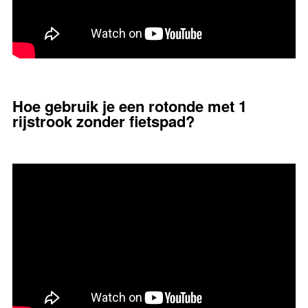
Hoe gebruik je een rotonde met 1
rijstrook zonder fietspad?