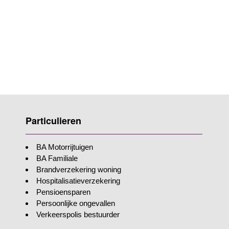
Particulieren
BA Motorrijtuigen
BA Familiale
Brandverzekering woning
Hospitalisatieverzekering
Pensioensparen
Persoonlijke ongevallen
Verkeerspolis bestuurder