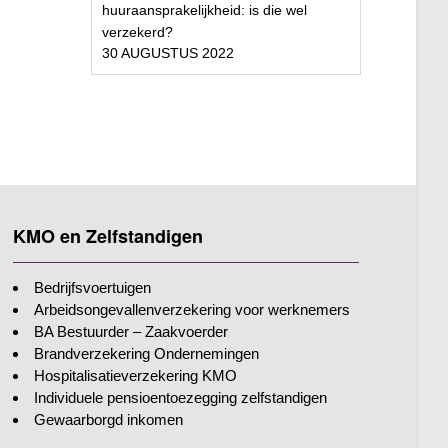
huuraansprakelijkheid: is die wel
verzekerd?
30 AUGUSTUS 2022
KMO en Zelfstandigen
Bedrijfsvoertuigen
Arbeidsongevallenverzekering voor werknemers
BA Bestuurder – Zaakvoerder
Brandverzekering Ondernemingen
Hospitalisatieverzekering KMO
Individuele pensioentoezegging zelfstandigen
Gewaarborgd inkomen