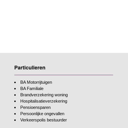
Particulieren
BA Motorrijtuigen
BA Familiale
Brandverzekering woning
Hospitalisatieverzekering
Pensioensparen
Persoonlijke ongevallen
Verkeerspolis bestuurder