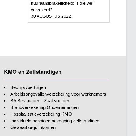
huuraansprakelijkheid: is die wel
verzekerd?
30 AUGUSTUS 2022
KMO en Zelfstandigen
Bedrijfsvoertuigen
Arbeidsongevallenverzekering voor werknemers
BA Bestuurder – Zaakvoerder
Brandverzekering Ondernemingen
Hospitalisatieverzekering KMO
Individuele pensioentoezegging zelfstandigen
Gewaarborgd inkomen