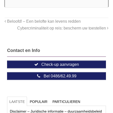
Beloofd! – Een belofte kan levens redden
Cybercriminaliteit op reis: bescherm uw toestellen
Contact en Info
Check-up aanvragen
Bel 0486/62.49.99
LAATSTE
POPULAIR
PARTICULIEREN
Disclaimer – Juridische informatie – duurzaamheidsbeleid