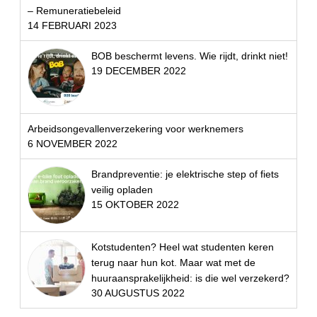
– Remuneratiebeleid
14 FEBRUARI 2023
BOB beschermt levens. Wie rijdt, drinkt niet!
19 DECEMBER 2022
Arbeidsongevallenverzekering voor werknemers
6 NOVEMBER 2022
Brandpreventie: je elektrische step of fiets
veilig opladen
15 OKTOBER 2022
Kotstudenten? Heel wat studenten keren
terug naar hun kot. Maar wat met de
huuraansprakelijkheid: is die wel verzekerd?
30 AUGUSTUS 2022