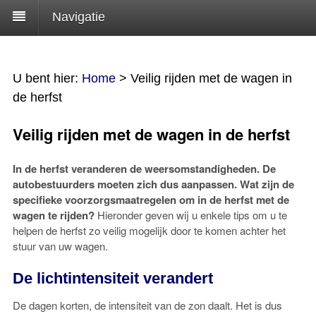
Navigatie
U bent hier:
Home
>
Veilig rijden met de wagen in
de herfst
Veilig rijden met de wagen in de herfst
In de herfst veranderen de weersomstandigheden. De
autobestuurders moeten zich dus aanpassen. Wat zijn de
specifieke voorzorgsmaatregelen om in de herfst met de
wagen te rijden?
Hieronder geven wij u enkele tips om u te
helpen de herfst zo veilig mogelijk door te komen achter het
stuur van uw wagen.
De lichtintensiteit verandert
De dagen korten, de intensiteit van de zon daalt. Het is dus