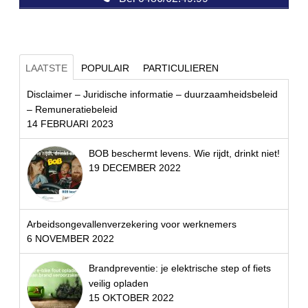
LAATSTE
POPULAIR
PARTICULIEREN
Disclaimer – Juridische informatie – duurzaamheidsbeleid
– Remuneratiebeleid
14 FEBRUARI 2023
BOB beschermt levens. Wie rijdt, drinkt niet!
19 DECEMBER 2022
Arbeidsongevallenverzekering voor werknemers
6 NOVEMBER 2022
Brandpreventie: je elektrische step of fiets
veilig opladen
15 OKTOBER 2022