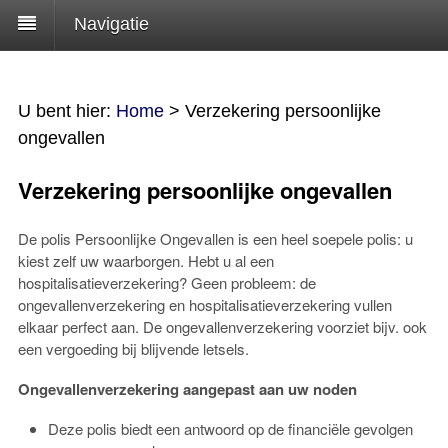
Navigatie
U bent hier:
Home
>
Verzekering persoonlijke
ongevallen
Verzekering persoonlijke ongevallen
De polis Persoonlijke Ongevallen is een heel soepele polis: u
kiest zelf uw waarborgen. Hebt u al een
hospitalisatieverzekering? Geen probleem: de
ongevallenverzekering en hospitalisatieverzekering vullen
elkaar perfect aan. De ongevallenverzekering voorziet bijv. ook
een vergoeding bij blijvende letsels.
Ongevallenverzekering aangepast aan uw noden
Deze polis biedt een antwoord op de financiële gevolgen