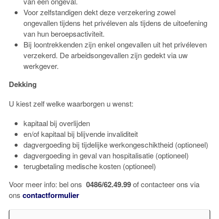
van een ongeval.
Voor zelfstandigen dekt deze verzekering zowel
ongevallen tijdens het privéleven als tijdens de uitoefening
van hun beroepsactiviteit.
Bij loontrekkenden zijn enkel ongevallen uit het privéleven
verzekerd. De arbeidsongevallen zijn gedekt via uw
werkgever.
Dekking
U kiest zelf welke waarborgen u wenst:
kapitaal bij overlijden
en/of kapitaal bij blijvende invaliditeit
dagvergoeding bij tijdelijke werkongeschiktheid (optioneel)
dagvergoeding in geval van hospitalisatie (optioneel)
terugbetaling medische kosten (optioneel)
Voor meer info: bel ons
0486/62.49.99
of contacteer ons via
ons
contactformulier